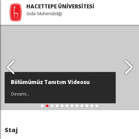
HACETTEPE ÜNİVERSİTESİ
Gıda Mühendisliği
Bölümümüz Tanıtım Videosu
Devamı...
Staj