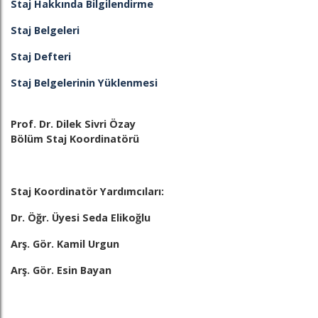
Staj Hakkında Bilgilendirme
Staj Belgeleri
Staj Defteri
Staj Belgelerinin Yüklenmesi
Prof. Dr. Dilek Sivri Özay
Bölüm Staj Koordinatörü
Staj Koordinatör Yardımcıları:
Dr. Öğr. Üyesi Seda Elikoğlu
Arş. Gör. Kamil Urgun
Arş. Gör. Esin Bayan