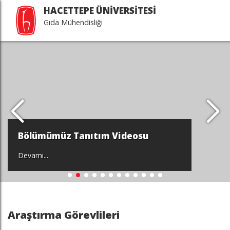
HACETTEPE ÜNİVERSİTESİ
Gıda Mühendisliği
Bölümümüz Tanıtım Videosu
Devamı...
Araştırma Görevlileri