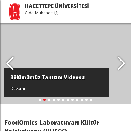
HACETTEPE ÜNİVERSİTESİ
Gıda Mühendisliği
Bölümümüz Tanıtım Videosu
Devamı...
FoodOmics Laboratuvarı Kültür